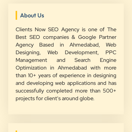
About Us
Clients Now SEO Agency is one of The
Best SEO companies & Google Partner
Agency Based in Ahmedabad, Web
Designing, Web Development, PPC
Management and Search Engine
Optimization in Ahmedabad with more
than 10+ years of experience in designing
and developing web applications and has
successfully completed more than 500+
projects for client's around globe.